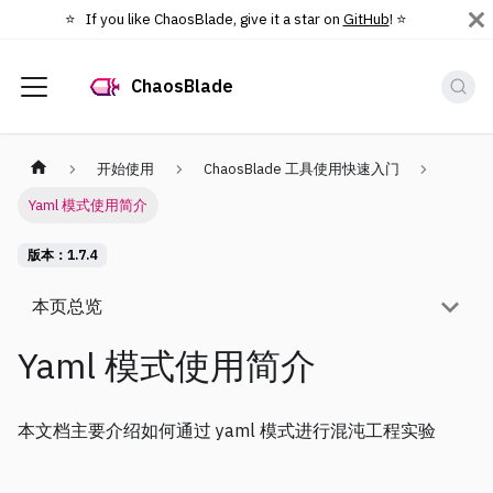
⭐️ If you like ChaosBlade, give it a star on
GitHub
! ⭐️
ChaosBlade
开始使用
ChaosBlade 工具使用快速入门
Yaml 模式使用简介
版本：1.7.4
本页总览
Yaml 模式使用简介
本文档主要介绍如何通过 yaml 模式进行混沌工程实验