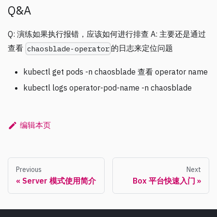
Q&A
Q: 演练如果执行报错，应该如何进行排查 A: 主要还是通过
查看
的日志来定位问题
chaosblade-operator
kubectl get pods -n chaosblade 查看 operator name
kubectl logs operator-pod-name -n chaosblade
编辑本页
Previous
Next
Server 模式使用简介
Box 平台快速入门