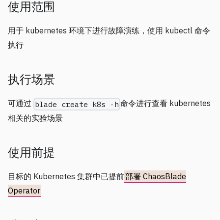
使用范围
用于 kubernetes 环境下进行故障演练，使用 kubectl 命令
执行
执行场景
可通过
命令进行查看 kubernetes
blade create k8s -h
相关的实验场景
使用前提
目标的 Kubernetes 集群中已提前
部署 ChaosBlade
Operator