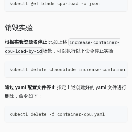
kubectl get blade cpu-load -o json
销毁实验
根据实验资源名停止
比如上述
increase-container-
场景，可以执行以下命令停止实验
cpu-load-by-id
kubectl delete chaosblade increase-container-c
通过 yaml 配置文件停止
指定上述创建好的 yaml 文件进行
删除，命令如下：
kubectl delete -f container-cpu.yaml