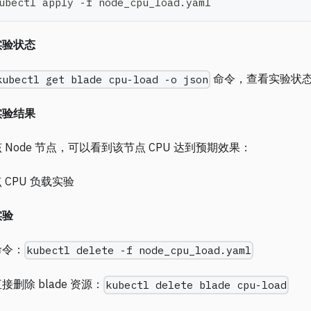
ubectl apply -f node_cpu_load.yaml
实验状态
命令，查看实验状
kubectl get blade cpu-load -o json
实验结果
 Node 节点，可以看到该节点 CPU 达到预期效果：
实验
命令：
kubectl delete -f node_cpu_load.yaml
接删除 blade 资源：
kubectl delete blade cpu-load