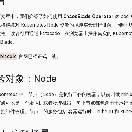
言
篇文章中，我们介绍了如何使用
ChaosBlade Operator
对 po
将继续对 Kubernetes Node 资源的混沌实验进行讲解，同时
程，读者可用通过 katacode，在浏览器上操作真实的 Kubernet
sBlade。
blade.io
官网已经正式上线。
验对象：Node
ubernetes 中，节点（Node）是执行工作的机器，以前叫做 mi
点可以是一个虚拟机或者物理机器。每个节点都包含用于运行 po
控组件管理。节点上的服务包括 容器运行时、kubelet 和 kube-p