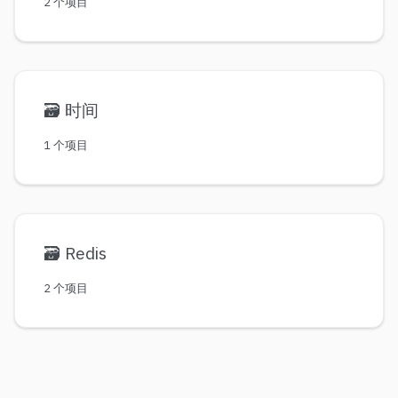
2 个项目
🗃️
时间
1 个项目
🗃️
Redis
2 个项目