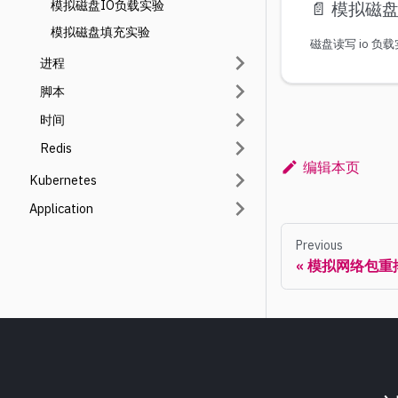
模拟磁盘IO负载实验
📄️
模拟磁盘
模拟磁盘填充实验
磁盘读写 io 负
进程
脚本
时间
Redis
编辑本页
Kubernetes
Application
Previous
模拟网络包重