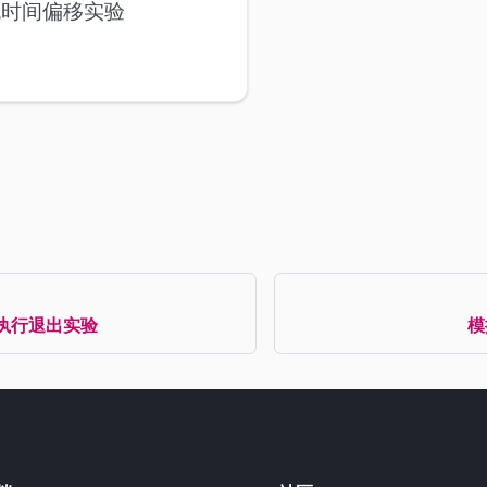
统时间偏移实验
执行退出实验
模