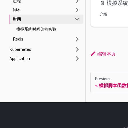
进程
📄️
模拟系
脚本
介绍
时间
模拟系统时间偏移实验
Redis
Kubernetes
编辑本页
Application
Previous
模拟脚本函数