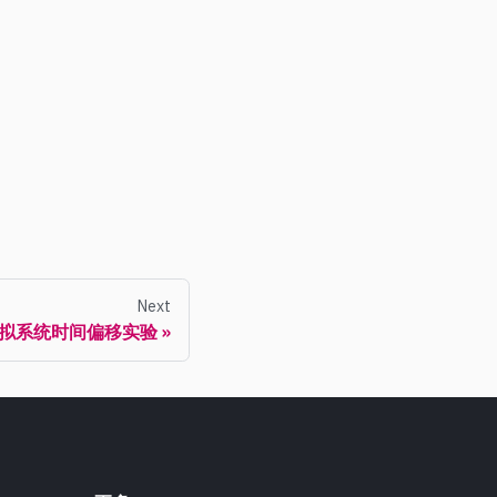
Next
拟系统时间偏移实验